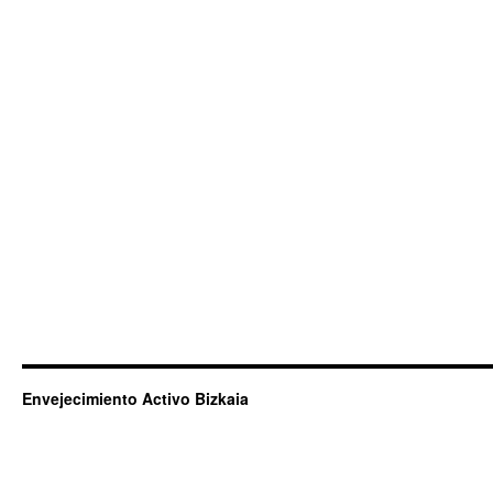
Envejecimiento Activo Bizkaia