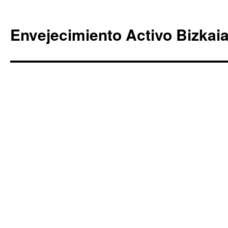
Envejecimiento Activo Bizkai