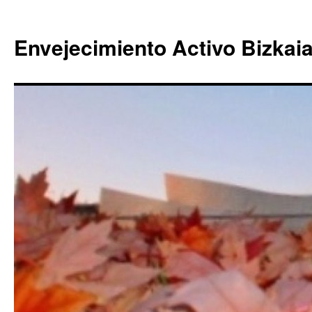
Envejecimiento Activo Bizkai