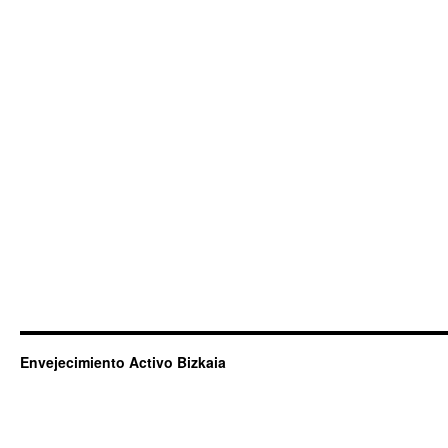
Envejecimiento Activo Bizkaia