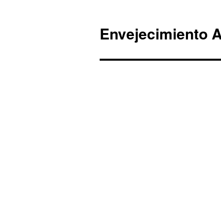
Envejecimiento A