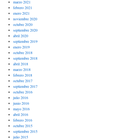
marzo 2021
febrero 2021
enero 2021
noviembre 2020
octubre 2020
septiembre 2020
abril 2020
septiembre 2019
enero 2019
octubre 2018
septiembre 2018
abril 2018
marzo 2018
febrero 2018
octubre 2017
septiembre 2017
octubre 2016
julio 2016
junio 2016
mayo 2016
abril 2016
febrero 2016
octubre 2015
septiembre 2015
julio 2015