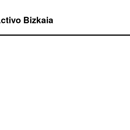
ctivo Bizkaia