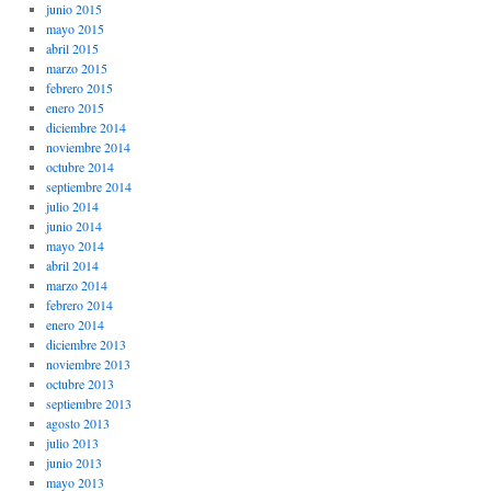
junio 2015
mayo 2015
abril 2015
marzo 2015
febrero 2015
enero 2015
diciembre 2014
noviembre 2014
octubre 2014
septiembre 2014
julio 2014
junio 2014
mayo 2014
abril 2014
marzo 2014
febrero 2014
enero 2014
diciembre 2013
noviembre 2013
octubre 2013
septiembre 2013
agosto 2013
julio 2013
junio 2013
mayo 2013