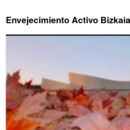
Envejecimiento Activo Bizkai