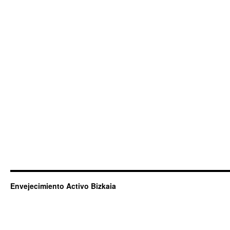
Envejecimiento Activo Bizkaia