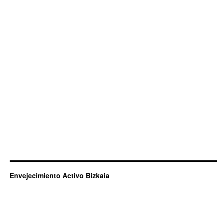
Envejecimiento Activo Bizkaia