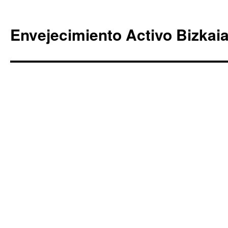
Envejecimiento Activo Bizkai