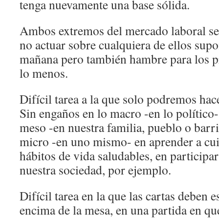
tenga nuevamente una base sólida.
Ambos extremos del mercado laboral se 
no actuar sobre cualquiera de ellos su
mañana pero también hambre para los 
lo menos.
Difícil tarea a la que solo podremos hac
Sin engaños en lo macro -en lo político-
meso -en nuestra familia, pueblo o barri
micro -en uno mismo- en aprender a cui
hábitos de vida saludables, en participa
nuestra sociedad, por ejemplo.
Difícil tarea en la que las cartas deben 
encima de la mesa, en una partida en que