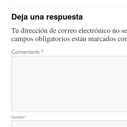
Deja una respuesta
Tu dirección de correo electrónico no se
campos obligatorios están marcados co
Comentario
*
Nombre
*