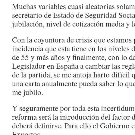
Muchas variables cuasi aleatorias solame
secretario de Estado de Seguridad Social
jubilación, nivel de cotización media y l
Con la coyuntura de crisis que estamos 
incidencia que esta tiene en los niveles 
de 55 y más años y finalmente, con lo d
Legislador en España a cambiar las regl
de la partida, se me antoja harto difíci
una carta anualmente pueda saber lo que
me jubilo.
Y seguramente por toda esta incertidum
reforma será la introducción del factor 
deberá definirse. Para ello el Gobierno 
Expertos.