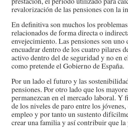
prestación, el periodo utilizado para calc
revalorización de las pensiones con la in
En definitiva son muchos los problema
relacionados de forma directa o indirect
envejecimiento. Las pensiones son uno 
encuadrar dentro de los cuatro pilares d
activo dentro del de seguridad y no en e
como pretende el Gobierno de España.
Por un lado el futuro y las sostenibilida
pensiones. Por otro lado que los mayore
permanezcan en el mercado laboral. Y f
de los niveles de paro entre los jóvenes,
empleo y por tanto un sustento difícilm
crear una familia y así contribuir que l