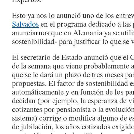
Esto ya nos lo anunció uno de los entre
Salvados
en el programa dedicado a las 
anunciarnos que en Alemania ya se utili
sostenibilidad- para justificar lo que se
El secretario de Estado anunció que el 
de la semana que viene probablemente ap
que se le dará un plazo de tres meses par
propuestas. El factor de sostenibilidad 
automáticamente y en función de los pa
decidan (por ejemplo, la esperanza de vid
cotizantes por pensionista o la evolució
sistema) corrige o modifica alguno de e
de jubilación, los años cotizados exigido