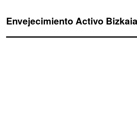
Envejecimiento Activo Bizkai