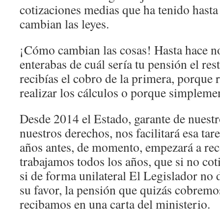
cotizaciones medias que ha tenido hasta 
cambian las leyes.
¡Cómo cambian las cosas! Hasta hace n
enterabas de cuál sería tu pensión el res
recibías el cobro de la primera, porque
realizar los cálculos o porque simplemen
Desde 2014 el Estado, garante de nuestr
nuestros derechos, nos facilitará esa tar
años antes, de momento, empezará a rec
trabajamos todos los años, que si no cot
si de forma unilateral El Legislador no 
su favor, la pensión que quizás cobremos
recibamos en una carta del ministerio.