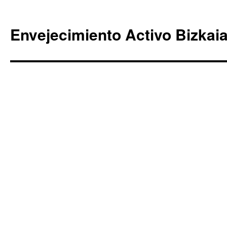
Envejecimiento Activo Bizkai