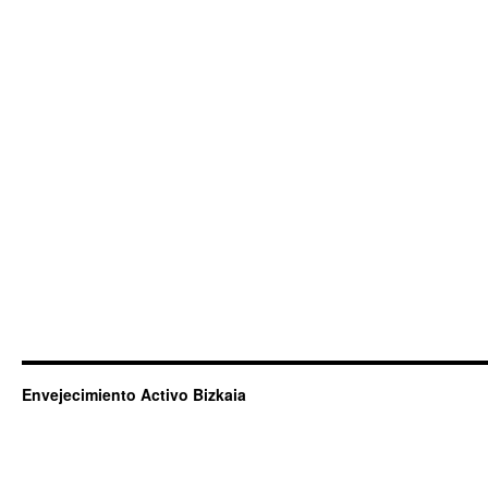
Envejecimiento Activo Bizkaia