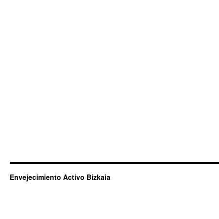
Envejecimiento Activo Bizkaia