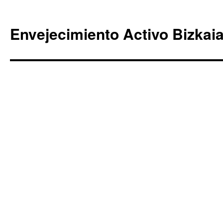
Envejecimiento Activo Bizkai