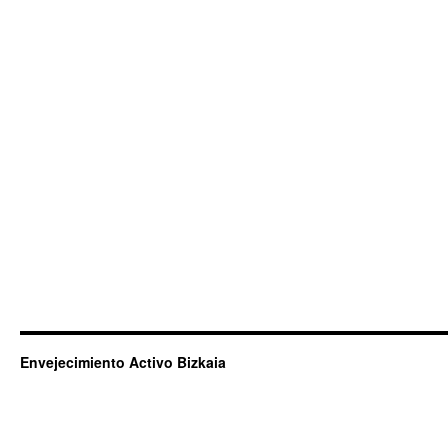
Envejecimiento Activo Bizkaia