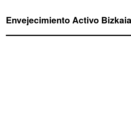
Envejecimiento Activo Bizkai