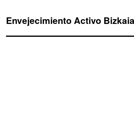
Envejecimiento Activo Bizkai