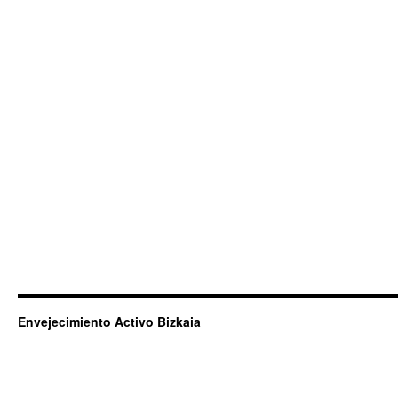
Envejecimiento Activo Bizkaia