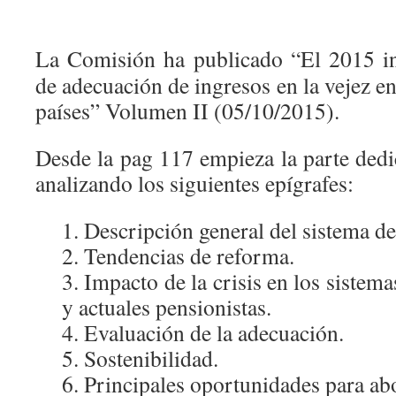
La Comisión ha publicado “El 2015 in
de adecuación de ingresos en la vejez en
países” Volumen II (05/10/2015).
Desde la pag 117 empieza la parte dedi
analizando los siguientes epígrafes:
1. Descripción general del sistema d
2. Tendencias de reforma.
3. Impacto de la crisis en los sistem
y actuales pensionistas.
4. Evaluación de la adecuación.
5. Sostenibilidad.
6. Principales oportunidades para ab