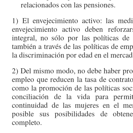
relacionados con las pensiones.
1) El envejecimiento activo: las med
envejecimiento activo deben reforza
integral, no sólo por las políticas de
también a través de las políticas de emp
la discriminación por edad en el mercad
2) Del mismo modo, no debe haber pro
empleo que reducen la tasa de contrato
como la promoción de las políticas soc
conciliación de la vida para permit
continuidad de las mujeres en el me
posible sus posibilidades de obte
completo.