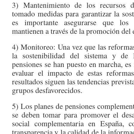
3) Mantenimiento de los recursos d
tomado medidas para garantizar la sost
es importante asegurarse que los 
mantienen a través de la promoción del
4) Monitoreo: Una vez que las reforma
la sostenibilidad del sistema y de 
pensiones se han puesto en marcha, es 
evaluar el impacto de estas reforma
resultados siguen las tendencias previst
grupos desfavorecidos.
5) Los planes de pensiones complemen
se deben tomar para promover el desa
social complementaria en España, 
transparencia y la calidad de la informa