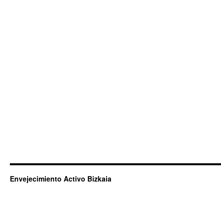
Envejecimiento Activo Bizkaia