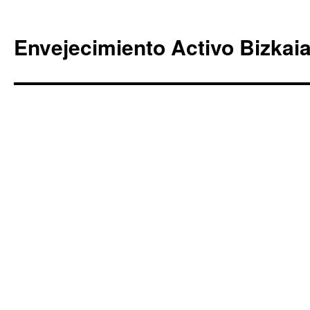
Envejecimiento Activo Bizkai