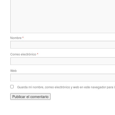
Nombre
*
Correo electrónico
*
Web
Guarda mi nombre, correo electrónico y web en este navegador para 