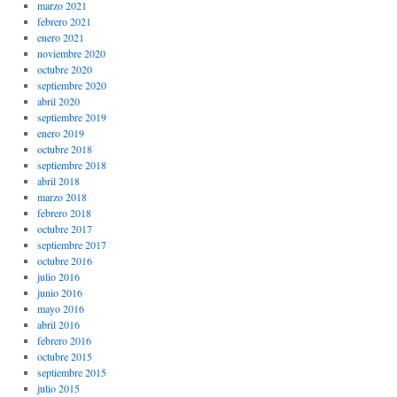
marzo 2021
febrero 2021
enero 2021
noviembre 2020
octubre 2020
septiembre 2020
abril 2020
septiembre 2019
enero 2019
octubre 2018
septiembre 2018
abril 2018
marzo 2018
febrero 2018
octubre 2017
septiembre 2017
octubre 2016
julio 2016
junio 2016
mayo 2016
abril 2016
febrero 2016
octubre 2015
septiembre 2015
julio 2015