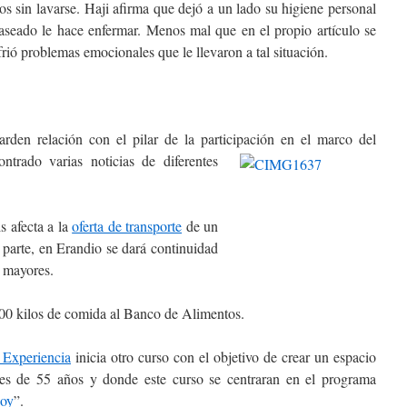
os sin lavarse. Haji afirma que dejó a un lado su higiene personal
aseado le hace enfermar. Menos mal que en el propio artículo se
rió problemas emocionales que le llevaron a tal situación.
arden relación con el pilar de la participación en el marco del
ntrado varias noticias de diferentes
s afecta a la
oferta de transporte
de un
parte, en Erandio se dará continuidad
 mayores.
00 kilos de comida al Banco de Alimentos.
a Experiencia
inicia otro curso con el objetivo de crear un espacio
es de 55 años y donde este curso se centraran en el programa
hoy
”.