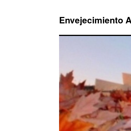
Envejecimiento A