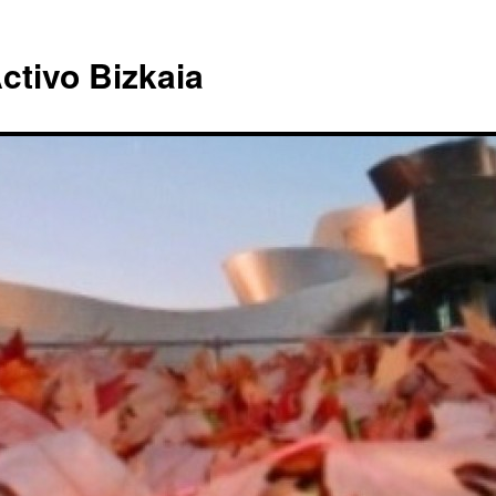
ctivo Bizkaia