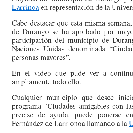
Larrinoa
en representación de la Univer
Cabe destacar que esta misma semana,
de Durango se ha aprobado por mayorí
participación del municipio de Duran
Naciones Unidas denominada “Ciudad
personas mayores”.
En el video que pude ver a continu
ampliamente todo ello.
Cualquier municipio que desee inici
programa “Ciudades amigables con la
precise de ayuda, puede ponerse e
Fernández de Larrionoa llamando a la
U