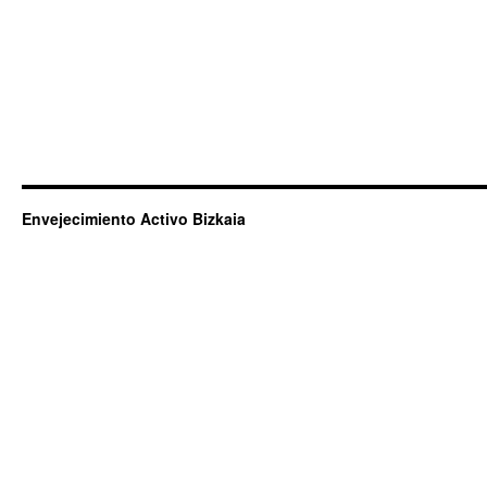
Envejecimiento Activo Bizkaia