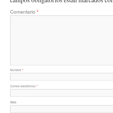
Comentario
*
Nombre
*
Correo electrónico
*
Web