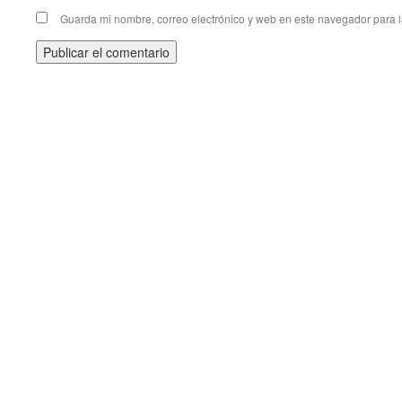
Guarda mi nombre, correo electrónico y web en este navegador para 