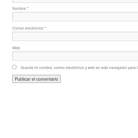
Nombre
*
Correo electrónico
*
Web
Guarda mi nombre, correo electrónico y web en este navegador para 