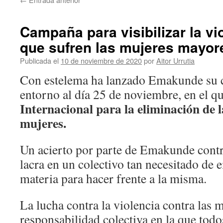
Campaña para visibilizar la vi
que sufren las mujeres mayor
Publicada el
10 de noviembre de 2020
por
Aitor Urrutia
Con estelema ha lanzado Emakunde su
entorno al día 25 de noviembre, en el qu
Internacional para la eliminación de l
mujeres.
Un acierto por parte de Emakunde contrib
lacra en un colectivo tan necesitado de 
materia para hacer frente a la misma.
La lucha contra la violencia contra las 
responsabilidad colectiva en la que tod