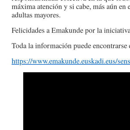
máxima atención y si cabe, más aún en e
adultas mayores.
Felicidades a Emakunde por la iniciativa
Toda la información puede encontrarse 
https://www.emakunde.euskadi.eus/sens