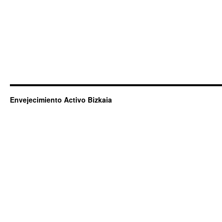
Envejecimiento Activo Bizkaia