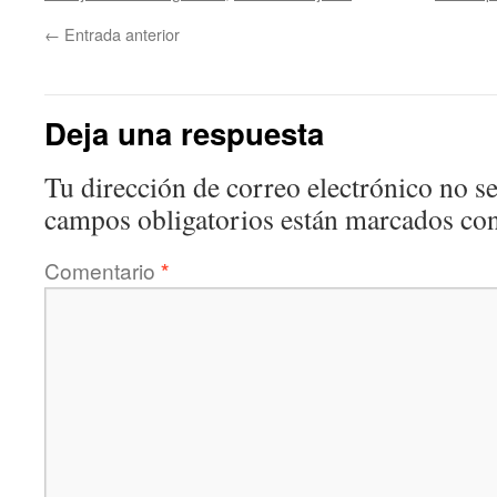
←
Entrada anterior
Deja una respuesta
Tu dirección de correo electrónico no se
campos obligatorios están marcados co
Comentario
*