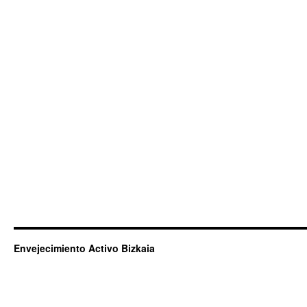
Envejecimiento Activo Bizkaia