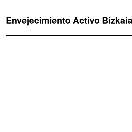
Envejecimiento Activo Bizkai