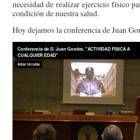
necesidad de realizar ejercicio físico 
condición de nuestra salud.
Hoy dejamos la conferencia de Juan Go