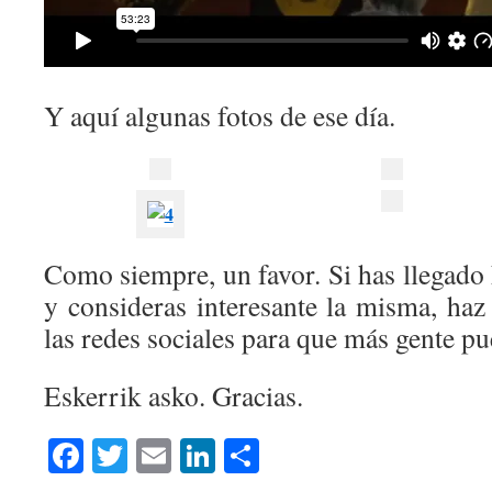
Y aquí algunas fotos de ese día.
Como siempre, un favor. Si has llegado h
y consideras interesante la misma, haz
las redes sociales para que más gente pue
Eskerrik asko. Gracias.
Facebook
Twitter
Email
LinkedIn
Compartir