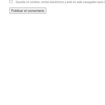
Guarda mi nombre, correo electrónico y web en este navegador para 