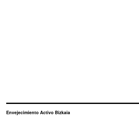
Envejecimiento Activo Bizkaia