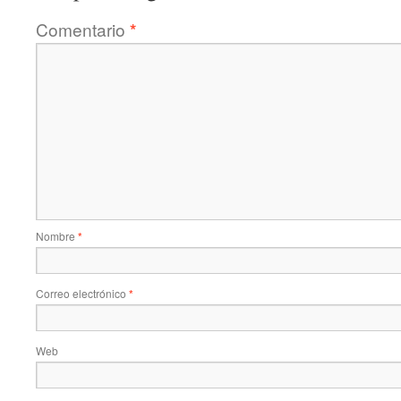
Comentario
*
Nombre
*
Correo electrónico
*
Web