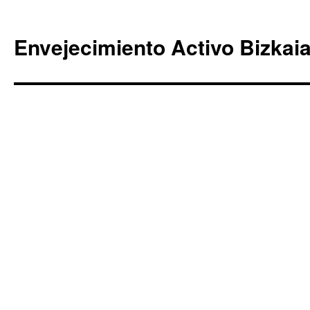
Envejecimiento Activo Bizkai