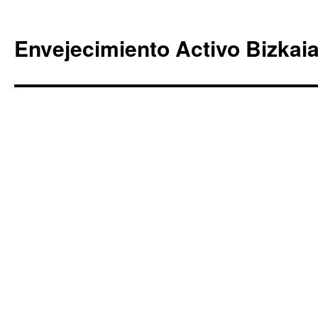
Envejecimiento Activo Bizkai