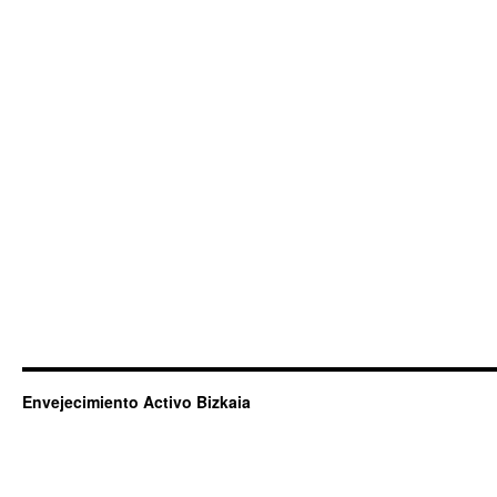
Envejecimiento Activo Bizkaia