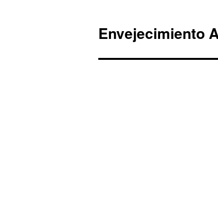
Envejecimiento A