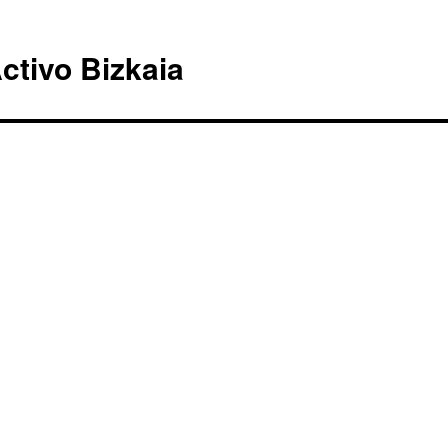
ctivo Bizkaia