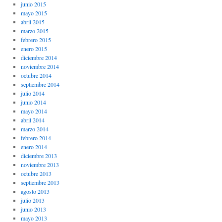
junio 2015
mayo 2015
abril 2015
marzo 2015
febrero 2015
enero 2015
diciembre 2014
noviembre 2014
octubre 2014
septiembre 2014
julio 2014
junio 2014
mayo 2014
abril 2014
marzo 2014
febrero 2014
enero 2014
diciembre 2013
noviembre 2013
octubre 2013
septiembre 2013
agosto 2013
julio 2013
junio 2013
mayo 2013