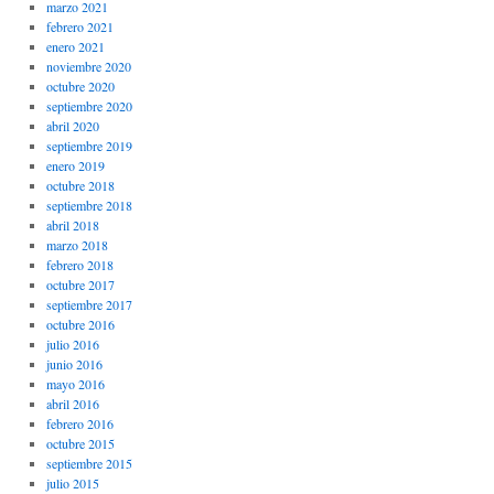
marzo 2021
febrero 2021
enero 2021
noviembre 2020
octubre 2020
septiembre 2020
abril 2020
septiembre 2019
enero 2019
octubre 2018
septiembre 2018
abril 2018
marzo 2018
febrero 2018
octubre 2017
septiembre 2017
octubre 2016
julio 2016
junio 2016
mayo 2016
abril 2016
febrero 2016
octubre 2015
septiembre 2015
julio 2015