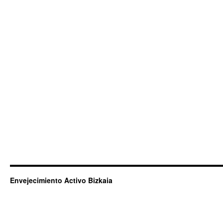
Envejecimiento Activo Bizkaia