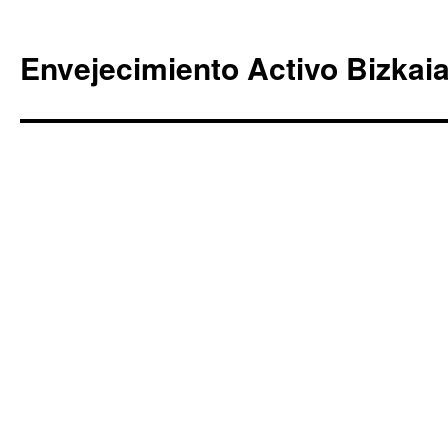
Envejecimiento Activo Bizkai