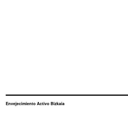
Envejecimiento Activo Bizkaia