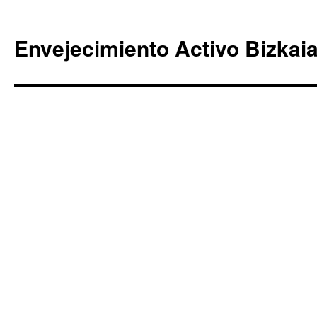
Envejecimiento Activo Bizkai