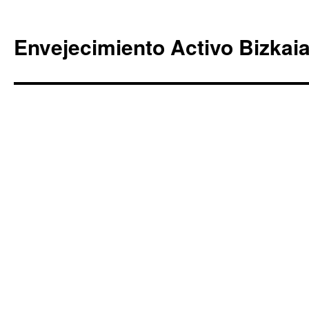
Envejecimiento Activo Bizkai