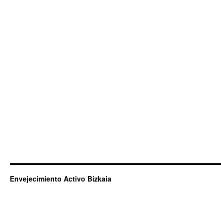
Envejecimiento Activo Bizkaia