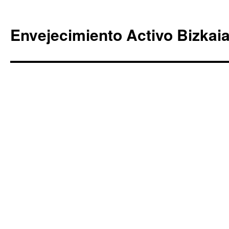
Envejecimiento Activo Bizkai