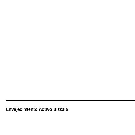
Envejecimiento Activo Bizkaia