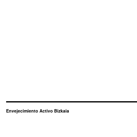
Envejecimiento Activo Bizkaia