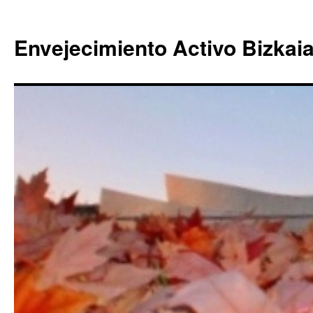
Envejecimiento Activo Bizkai