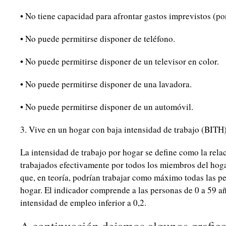
• No tiene capacidad para afrontar gastos imprevistos (po
• No puede permitirse disponer de teléfono.
• No puede permitirse disponer de un televisor en color.
• No puede permitirse disponer de una lavadora.
• No puede permitirse disponer de un automóvil.
3. Vive en un hogar con baja intensidad de trabajo (BITH)
La intensidad de trabajo por hogar se define como la rel
trabajados efectivamente por todos los miembros del hoga
que, en teoría, podrían trabajar como máximo todas las pe
hogar. El indicador comprende a las personas de 0 a 59 a
intensidad de empleo inferior a 0,2.