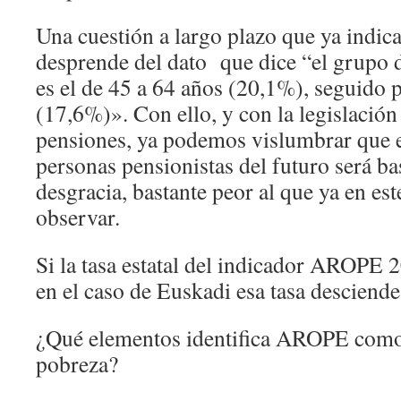
Una cuestión a largo plazo que ya indica
desprende del dato que dice “el grupo 
es el de 45 a 64 años (20,1%), seguido p
(17,6%)». Con ello, y con la legislación
pensiones, ya podemos vislumbrar que e
personas pensionistas del futuro será ba
desgracia, bastante peor al que ya en 
observar.
Si la tasa estatal del indicador AROPE 2
en el caso de Euskadi esa tasa desciende 
¿Qué elementos identifica AROPE como
pobreza?