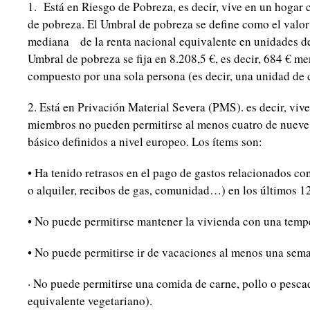
1. Está en Riesgo de Pobreza, es decir, vive en un hogar 
de pobreza. El Umbral de pobreza se define como el valor
mediana de la renta nacional equivalente en unidades d
Umbral de pobreza se fija en 8.208,5 €, es decir, 684 € m
compuesto por una sola persona (es decir, una unidad de
2. Está en Privación Material Severa (PMS). es decir, viv
miembros no pueden permitirse al menos cuatro de nueve
básico definidos a nivel europeo. Los ítems son:
• Ha tenido retrasos en el pago de gastos relacionados con
o alquiler, recibos de gas, comunidad…) en los últimos 1
• No puede permitirse mantener la vivienda con una temp
• No puede permitirse ir de vacaciones al menos una sema
· No puede permitirse una comida de carne, pollo o pesca
equivalente vegetariano).