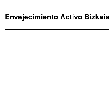
Envejecimiento Activo Bizkai