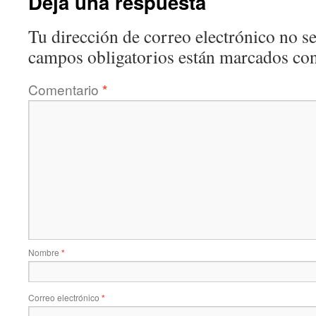
Deja una respuesta
Tu dirección de correo electrónico no se
campos obligatorios están marcados co
Comentario
*
Nombre
*
Correo electrónico
*