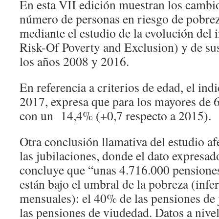
En esta VII edición muestran los cambio
número de personas en riesgo de pobrez
mediante el estudio de la evolución de
Risk-Of Poverty and Exclusion) y de su
los años 2008 y 2016.
En referencia a criterios de edad, el i
2017, expresa que para los mayores de 6
con un 14,4% (+0,7 respecto a 2015).
Otra conclusión llamativa del estudio afe
las jubilaciones, donde el dato expresad
concluye que “unas 4.716.000 pensiones,
están bajo el umbral de la pobreza (infe
mensuales): el 40% de las pensiones de 
las pensiones de viudedad. Datos a nivel