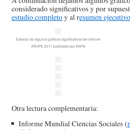
A continuación dejamos algunos grafic
considerado significativos y por supuest
estudio completo
y al r
esumen ejecutiv
Extracto de algunos gráficos significativos del Informe
AROPE 2017 publicado por EAPN
Otra lectura complementaria:
Informe Mundial Ciencias Sociales (